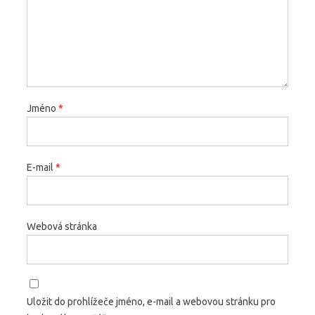
Jméno
*
E-mail
*
Webová stránka
Uložit do prohlížeče jméno, e-mail a webovou stránku pro