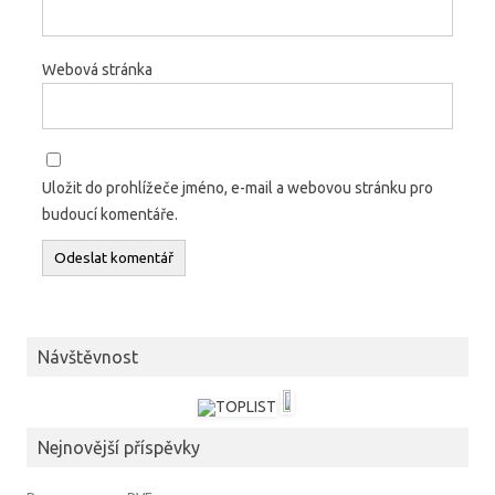
Webová stránka
Uložit do prohlížeče jméno, e-mail a webovou stránku pro
budoucí komentáře.
Návštěvnost
Nejnovější příspěvky