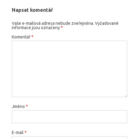
Napsat komentář
Vaše e-mailová adresa nebude zveřejněna.
Vyžadované
informace jsou označeny
*
Komentář
*
Jméno
*
E-mail
*