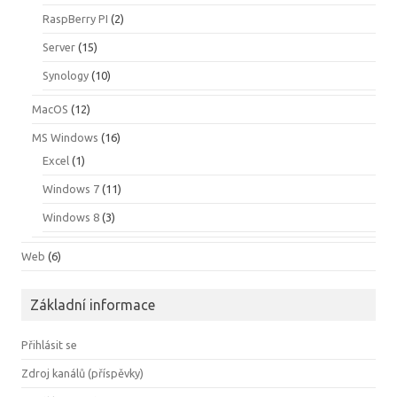
RaspBerry PI
(2)
Server
(15)
Synology
(10)
MacOS
(12)
MS Windows
(16)
Excel
(1)
Windows 7
(11)
Windows 8
(3)
Web
(6)
Základní informace
Přihlásit se
Zdroj kanálů (příspěvky)